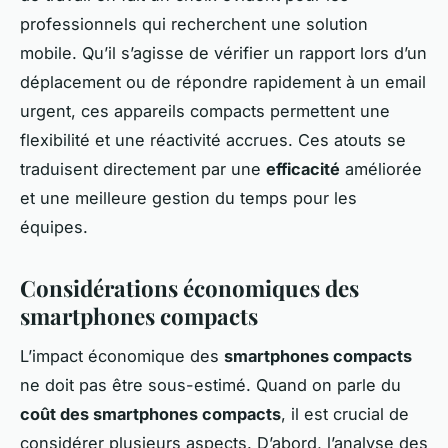
professionnels qui recherchent une solution
mobile. Qu’il s’agisse de vérifier un rapport lors d’un
déplacement ou de répondre rapidement à un email
urgent, ces appareils compacts permettent une
flexibilité et une réactivité accrues. Ces atouts se
traduisent directement par une
efficacité
améliorée
et une meilleure gestion du temps pour les
équipes.
Considérations économiques des
smartphones compacts
L’impact économique des
smartphones compacts
ne doit pas être sous-estimé. Quand on parle du
coût des smartphones compacts
, il est crucial de
considérer plusieurs aspects. D’abord, l’analyse des