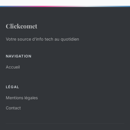
Clickcomet
Votre source d'info tech au quotidien
NAVIGATION
Accueil
LÉGAL
Mentions légales
Contact