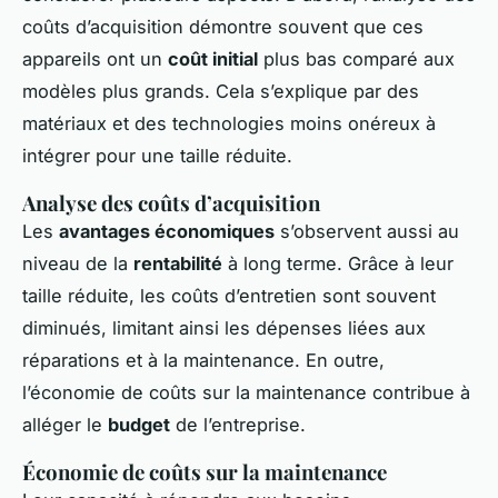
coûts d’acquisition démontre souvent que ces
appareils ont un
coût initial
plus bas comparé aux
modèles plus grands. Cela s’explique par des
matériaux et des technologies moins onéreux à
intégrer pour une taille réduite.
Analyse des coûts d’acquisition
Les
avantages économiques
s’observent aussi au
niveau de la
rentabilité
à long terme. Grâce à leur
taille réduite, les coûts d’entretien sont souvent
diminués, limitant ainsi les dépenses liées aux
réparations et à la maintenance. En outre,
l’économie de coûts sur la maintenance contribue à
alléger le
budget
de l’entreprise.
Économie de coûts sur la maintenance