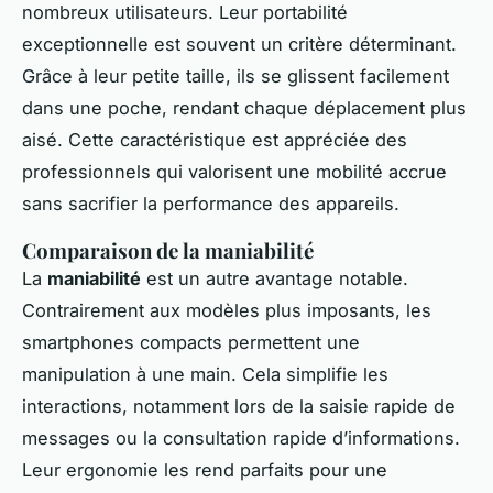
nombreux utilisateurs. Leur portabilité
exceptionnelle est souvent un critère déterminant.
Grâce à leur petite taille, ils se glissent facilement
dans une poche, rendant chaque déplacement plus
aisé. Cette caractéristique est appréciée des
professionnels qui valorisent une mobilité accrue
sans sacrifier la performance des appareils.
Comparaison de la maniabilité
La
maniabilité
est un autre avantage notable.
Contrairement aux modèles plus imposants, les
smartphones compacts permettent une
manipulation à une main. Cela simplifie les
interactions, notamment lors de la saisie rapide de
messages ou la consultation rapide d’informations.
Leur ergonomie les rend parfaits pour une