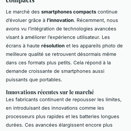
Le marché des
smartphones compacts
continue
d’évoluer grâce à
l’innovation
. Récemment, nous
avons vu l’intégration de technologies avancées
visant à améliorer l’expérience utilisateur. Les
écrans à haute
résolution
et les appareils photo de
meilleure qualité se retrouvent désormais même
dans ces formats plus petits. Cela répond à la
demande croissante de smartphones aussi
puissants que portables.
Innovations récentes sur le marché
Les fabricants continuent de repousser les limites,
en introduisant des innovations comme les
processeurs plus rapides et les batteries longues
durées. Ces avancées élargissent encore plus