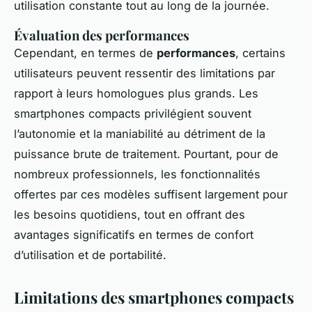
utilisation constante tout au long de la journée.
Évaluation des performances
Cependant, en termes de
performances
, certains
utilisateurs peuvent ressentir des limitations par
rapport à leurs homologues plus grands. Les
smartphones compacts privilégient souvent
l’autonomie et la maniabilité au détriment de la
puissance brute de traitement. Pourtant, pour de
nombreux professionnels, les fonctionnalités
offertes par ces modèles suffisent largement pour
les besoins quotidiens, tout en offrant des
avantages significatifs en termes de confort
d’utilisation et de portabilité.
Limitations des smartphones compacts