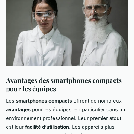
Avantages des smartphones compacts
pour les équipes
Les
smartphones compacts
offrent de nombreux
avantages
pour les équipes, en particulier dans un
environnement professionnel. Leur premier atout
est leur
facilité d’utilisation
. Les appareils plus