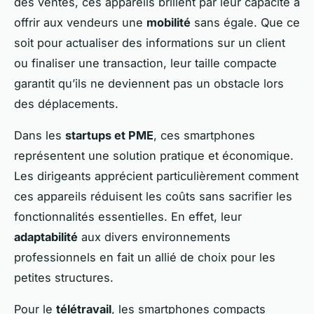
des ventes, ces appareils brillent par leur capacité à
offrir aux vendeurs une
mobilité
sans égale. Que ce
soit pour actualiser des informations sur un client
ou finaliser une transaction, leur taille compacte
garantit qu’ils ne deviennent pas un obstacle lors
des déplacements.
Dans les
startups et PME
, ces smartphones
représentent une solution pratique et économique.
Les dirigeants apprécient particulièrement comment
ces appareils réduisent les coûts sans sacrifier les
fonctionnalités essentielles. En effet, leur
adaptabilité
aux divers environnements
professionnels en fait un allié de choix pour les
petites structures.
Pour le
télétravail
, les smartphones compacts