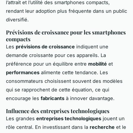
l’attrait et l’utilité des smartphones compacts,
rendant leur adoption plus fréquente dans un public
diversifié.
Prévisions de croissance pour les smartphones
compacts
Les
prévisions de croissance
indiquent une
demande croissante pour ces appareils. La
préférence pour un équilibre entre
mobilité
et
performances
alimente cette tendance. Les
consommateurs choisissent souvent des modèles
qui se rapprochent de cette équation, ce qui
encourage les
fabricants
à innover davantage.
Influence des entreprises technologiques
Les grandes
entreprises technologiques
jouent un
rôle central. En investissant dans la
recherche
et le