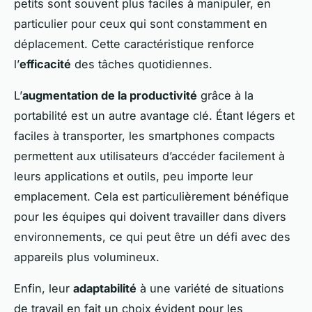
petits sont souvent plus faciles à manipuler, en
particulier pour ceux qui sont constamment en
déplacement. Cette caractéristique renforce
l’
efficacité
des tâches quotidiennes.
L’
augmentation de la productivité
grâce à la
portabilité est un autre avantage clé. Étant légers et
faciles à transporter, les smartphones compacts
permettent aux utilisateurs d’accéder facilement à
leurs applications et outils, peu importe leur
emplacement. Cela est particulièrement bénéfique
pour les équipes qui doivent travailler dans divers
environnements, ce qui peut être un défi avec des
appareils plus volumineux.
Enfin, leur
adaptabilité
à une variété de situations
de travail en fait un choix évident pour les