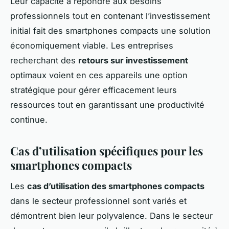
Leur capacité à répondre aux besoins
professionnels tout en contenant l’investissement
initial fait des smartphones compacts une solution
économiquement viable. Les entreprises
recherchant des
retours sur investissement
optimaux voient en ces appareils une option
stratégique pour gérer efficacement leurs
ressources tout en garantissant une productivité
continue.
Cas d’utilisation spécifiques pour les
smartphones compacts
Les
cas d’utilisation des smartphones compacts
dans le secteur professionnel sont variés et
démontrent bien leur polyvalence. Dans le secteur