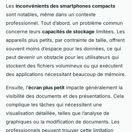
Les
inconvénients des smartphones compacts
sont notables, même dans un contexte
professionnel. Tout d’abord, un problème commun
concerne leurs
capacités de stockage
limitées. Les
appareils plus petits, par contrainte de taille, offrent
souvent moins d’espace pour les données, ce qui
peut devenir un obstacle pour les utilisateurs qui
stockent des fichiers volumineux ou qui exécutent
des applications nécessitant beaucoup de mémoire.
Ensuite, l’
écran plus petit
impacte généralement la
visibilité des documents et des présentations. Cela
complique les tâches qui nécessitent une
visualisation détaillée, telles que l’analyse de
graphiques ou la modification de documents. Les
professionnels peuvent trouver cette limitation