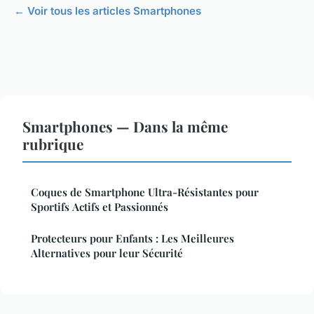
← Voir tous les articles Smartphones
Smartphones — Dans la même
rubrique
Coques de Smartphone Ultra-Résistantes pour
Sportifs Actifs et Passionnés
Protecteurs pour Enfants : Les Meilleures
Alternatives pour leur Sécurité