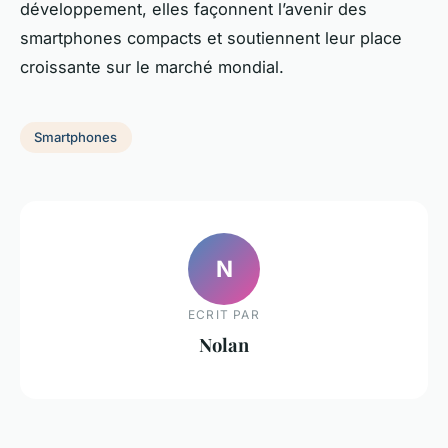
développement, elles façonnent l’avenir des
smartphones compacts et soutiennent leur place
croissante sur le marché mondial.
Smartphones
N
ECRIT PAR
Nolan