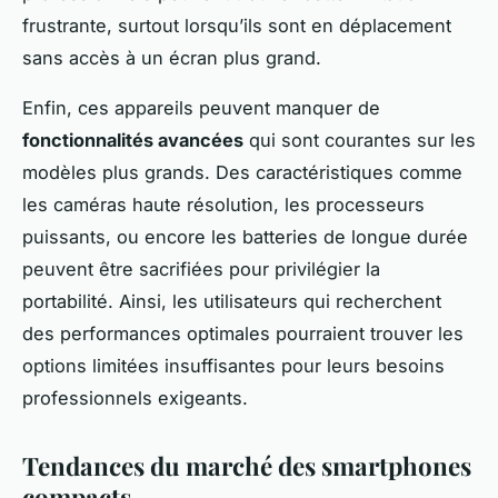
frustrante, surtout lorsqu’ils sont en déplacement
sans accès à un écran plus grand.
Enfin, ces appareils peuvent manquer de
fonctionnalités avancées
qui sont courantes sur les
modèles plus grands. Des caractéristiques comme
les caméras haute résolution, les processeurs
puissants, ou encore les batteries de longue durée
peuvent être sacrifiées pour privilégier la
portabilité. Ainsi, les utilisateurs qui recherchent
des performances optimales pourraient trouver les
options limitées insuffisantes pour leurs besoins
professionnels exigeants.
Tendances du marché des smartphones
compacts