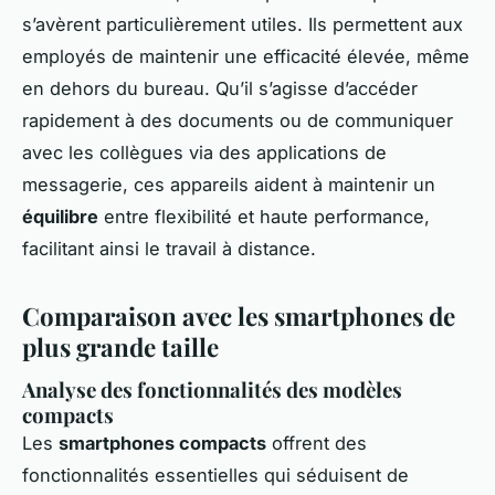
s’avèrent particulièrement utiles. Ils permettent aux
employés de maintenir une efficacité élevée, même
en dehors du bureau. Qu’il s’agisse d’accéder
rapidement à des documents ou de communiquer
avec les collègues via des applications de
messagerie, ces appareils aident à maintenir un
équilibre
entre flexibilité et haute performance,
facilitant ainsi le travail à distance.
Comparaison avec les smartphones de
plus grande taille
Analyse des fonctionnalités des modèles
compacts
Les
smartphones compacts
offrent des
fonctionnalités essentielles qui séduisent de