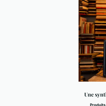
Une synt
Produits