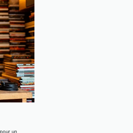
 pour un