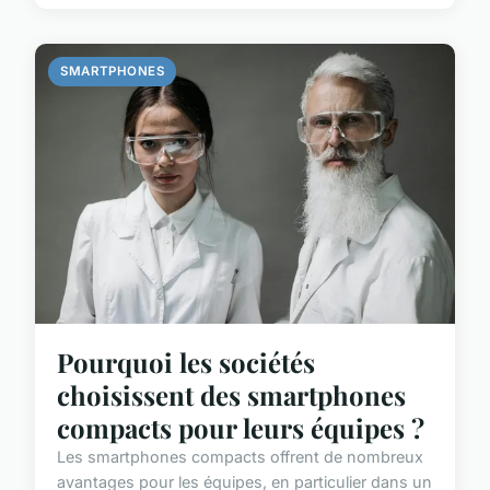
SMARTPHONES
Pourquoi les sociétés
choisissent des smartphones
compacts pour leurs équipes ?
Les smartphones compacts offrent de nombreux
avantages pour les équipes, en particulier dans un