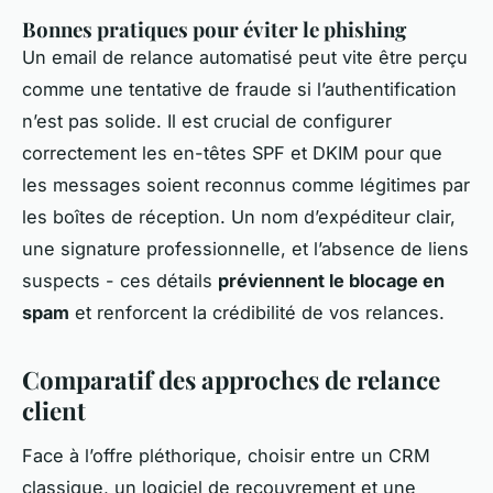
Bonnes pratiques pour éviter le phishing
Un email de relance automatisé peut vite être perçu
comme une tentative de fraude si l’authentification
n’est pas solide. Il est crucial de configurer
correctement les en-têtes SPF et DKIM pour que
les messages soient reconnus comme légitimes par
les boîtes de réception. Un nom d’expéditeur clair,
une signature professionnelle, et l’absence de liens
suspects - ces détails
préviennent le blocage en
spam
et renforcent la crédibilité de vos relances.
Comparatif des approches de relance
client
Face à l’offre pléthorique, choisir entre un CRM
classique, un logiciel de recouvrement et une