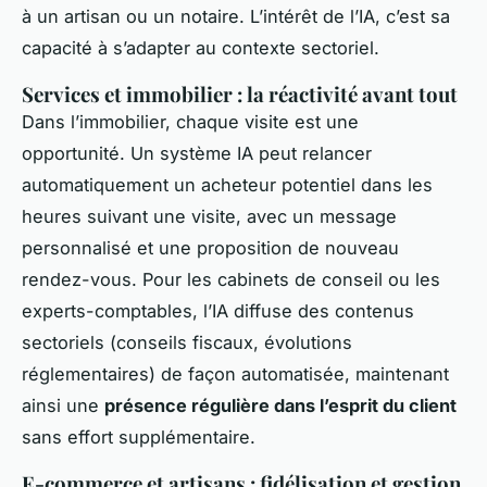
à un artisan ou un notaire. L’intérêt de l’IA, c’est sa
capacité à s’adapter au contexte sectoriel.
Services et immobilier : la réactivité avant tout
Dans l’immobilier, chaque visite est une
opportunité. Un système IA peut relancer
automatiquement un acheteur potentiel dans les
heures suivant une visite, avec un message
personnalisé et une proposition de nouveau
rendez-vous. Pour les cabinets de conseil ou les
experts-comptables, l’IA diffuse des contenus
sectoriels (conseils fiscaux, évolutions
réglementaires) de façon automatisée, maintenant
ainsi une
présence régulière dans l’esprit du client
sans effort supplémentaire.
E-commerce et artisans : fidélisation et gestion