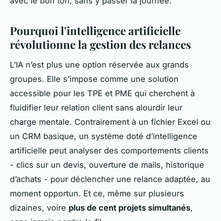
avec le bon ton, sans y passer la journée.
Pourquoi l'intelligence artificielle
révolutionne la gestion des relances
L’IA n’est plus une option réservée aux grands
groupes. Elle s’impose comme une solution
accessible pour les TPE et PME qui cherchent à
fluidifier leur relation client sans alourdir leur
charge mentale. Contrairement à un fichier Excel ou
un CRM basique, un système doté d’intelligence
artificielle peut analyser des comportements clients
- clics sur un devis, ouverture de mails, historique
d’achats - pour déclencher une relance adaptée, au
moment opportun. Et ce, même sur plusieurs
dizaines, voire
plus de cent projets simultanés
,