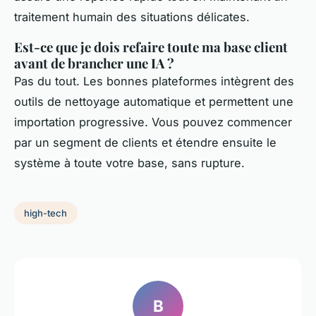
traitement humain des situations délicates.
Est-ce que je dois refaire toute ma base client
avant de brancher une IA ?
Pas du tout. Les bonnes plateformes intègrent des
outils de nettoyage automatique et permettent une
importation progressive. Vous pouvez commencer
par un segment de clients et étendre ensuite le
système à toute votre base, sans rupture.
high-tech
B