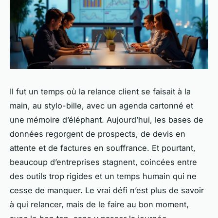
Il fut un temps où la relance client se faisait à la
main, au stylo-bille, avec un agenda cartonné et
une mémoire d’éléphant. Aujourd’hui, les bases de
données regorgent de prospects, de devis en
attente et de factures en souffrance. Et pourtant,
beaucoup d’entreprises stagnent, coincées entre
des outils trop rigides et un temps humain qui ne
cesse de manquer. Le vrai défi n’est plus de savoir
à qui relancer, mais de le faire au bon moment,