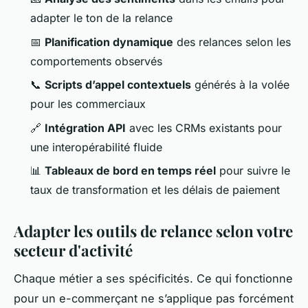
adapter le ton de la relance
📅
Planification dynamique
des relances selon les
comportements observés
📞
Scripts d’appel contextuels
générés à la volée
pour les commerciaux
🔗
Intégration API
avec les CRMs existants pour
une interopérabilité fluide
📊
Tableaux de bord en temps réel
pour suivre le
taux de transformation et les délais de paiement
Adapter les outils de relance selon votre
secteur d'activité
Chaque métier a ses spécificités. Ce qui fonctionne
pour un e-commerçant ne s’applique pas forcément