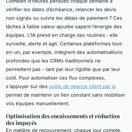
Combien d’heures perdues chaque semaine à
vérifier les dates d’échéance, relancer les devis
non signés ou suivre les délais de paiement ? Ces
tâches à faible valeur ajoutée sapent l’énergie des
équipes. L’IA prend en charge ces routines : elle
surveille, alerte et agit. Certaines plateformes tout-
en-un, par exemple, intègrent des automatisations
profondes que les CRMs traditionnels ne
permettent pas - tant par leur rigidité que par leur
coût. Pour automatiser ces flux complexes,
s'appuyer sur des
outils de relance client par ia
permet de maintenir un lien constant sans mobiliser
vos équipes manuellement.
Optimisation des encaissements et réduction
des impayés
En matière de recouvrement, chaque jour compte.