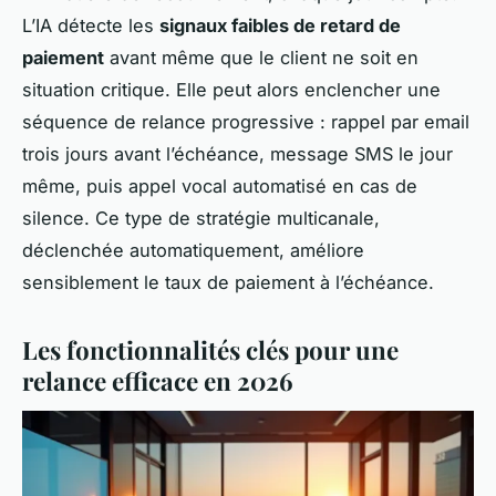
L’IA détecte les
signaux faibles de retard de
paiement
avant même que le client ne soit en
situation critique. Elle peut alors enclencher une
séquence de relance progressive : rappel par email
trois jours avant l’échéance, message SMS le jour
même, puis appel vocal automatisé en cas de
silence. Ce type de stratégie multicanale,
déclenchée automatiquement, améliore
sensiblement le taux de paiement à l’échéance.
Les fonctionnalités clés pour une
relance efficace en 2026