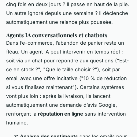
cinq fois en deux jours ? Il passe en haut de la pile.
Un autre ignoré depuis une semaine ? Il déclenche
automatiquement une relance plus poussée.
Agents IA conversationnels et chatbots
Dans l’e-commerce, l’abandon de panier reste un
fléau. Un agent IA peut intervenir en temps réel :
soit via un chat pour répondre aux questions ("Est-
ce en stock ?", "Quelle taille choisir ?"), soit par
email avec une offre incitative ("10 % de réduction
si vous finalisez maintenant"). Certains systèmes
vont plus loin : après la livraison, ils lancent
automatiquement une demande d’avis Google,
renforçant la
réputation en ligne
sans intervention
humaine.
📧
Analyse des sentiments
dans les emails pour