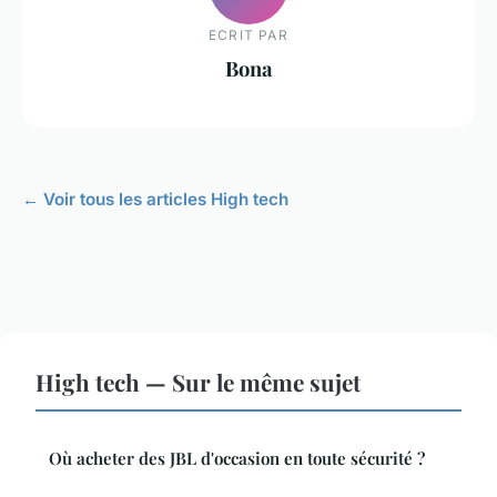
ECRIT PAR
Bona
← Voir tous les articles High tech
High tech — Sur le même sujet
Où acheter des JBL d'occasion en toute sécurité ?