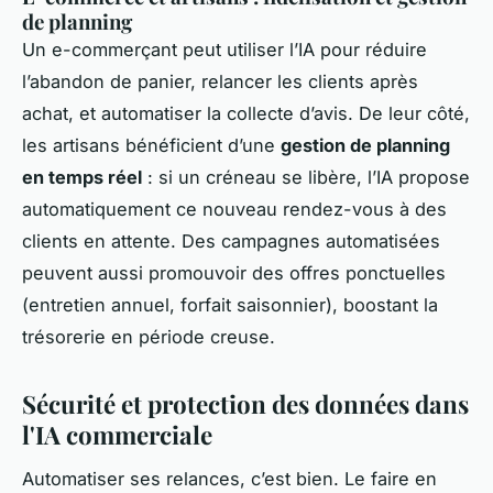
de planning
Un e-commerçant peut utiliser l’IA pour réduire
l’abandon de panier, relancer les clients après
achat, et automatiser la collecte d’avis. De leur côté,
les artisans bénéficient d’une
gestion de planning
en temps réel
: si un créneau se libère, l’IA propose
automatiquement ce nouveau rendez-vous à des
clients en attente. Des campagnes automatisées
peuvent aussi promouvoir des offres ponctuelles
(entretien annuel, forfait saisonnier), boostant la
trésorerie en période creuse.
Sécurité et protection des données dans
l'IA commerciale
Automatiser ses relances, c’est bien. Le faire en