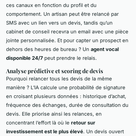
ces canaux en fonction du profil et du
comportement. Un artisan peut être relancé par
SMS avec un lien vers un devis, tandis qu’un
cabinet de conseil recevra un email avec une pièce
jointe personnalisée. Et pour capter un prospect en
dehors des heures de bureau ? Un
agent vocal
disponible 24/7
peut prendre le relais.
Analyse prédictive et scoring de devis
Pourquoi relancer tous les devis de la même
manière ? L’IA calcule une probabilité de signature
en croisant plusieurs données : historique d’achat,
fréquence des échanges, durée de consultation du
devis. Elle priorise ainsi les relances, en
concentrant l’effort là où le
retour sur
investissement est le plus élevé
. Un devis ouvert