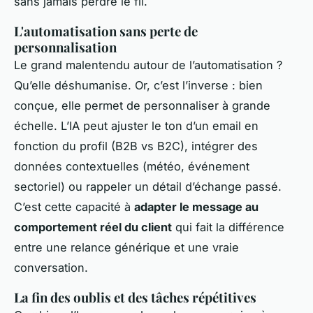
sans jamais perdre le fil.
L'automatisation sans perte de
personnalisation
Le grand malentendu autour de l’automatisation ?
Qu’elle déshumanise. Or, c’est l’inverse : bien
conçue, elle permet de personnaliser à grande
échelle. L’IA peut ajuster le ton d’un email en
fonction du profil (B2B vs B2C), intégrer des
données contextuelles (météo, événement
sectoriel) ou rappeler un détail d’échange passé.
C’est cette capacité à
adapter le message au
comportement réel du client
qui fait la différence
entre une relance générique et une vraie
conversation.
La fin des oublis et des tâches répétitives