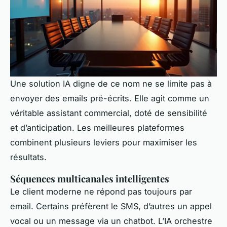
Une solution IA digne de ce nom ne se limite pas à
envoyer des emails pré-écrits. Elle agit comme un
véritable assistant commercial, doté de sensibilité
et d’anticipation. Les meilleures plateformes
combinent plusieurs leviers pour maximiser les
résultats.
Séquences multicanales intelligentes
Le client moderne ne répond pas toujours par
email. Certains préfèrent le SMS, d’autres un appel
vocal ou un message via un chatbot. L’IA orchestre