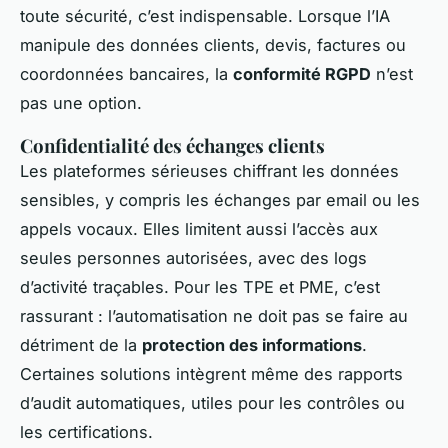
toute sécurité, c’est indispensable. Lorsque l’IA
manipule des données clients, devis, factures ou
coordonnées bancaires, la
conformité RGPD
n’est
pas une option.
Confidentialité des échanges clients
Les plateformes sérieuses chiffrant les données
sensibles, y compris les échanges par email ou les
appels vocaux. Elles limitent aussi l’accès aux
seules personnes autorisées, avec des logs
d’activité traçables. Pour les TPE et PME, c’est
rassurant : l’automatisation ne doit pas se faire au
détriment de la
protection des informations
.
Certaines solutions intègrent même des rapports
d’audit automatiques, utiles pour les contrôles ou
les certifications.