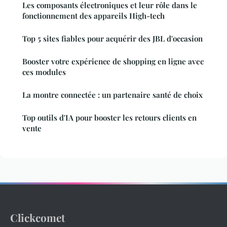
Les composants électroniques et leur rôle dans le
fonctionnement des appareils High-tech
Top 5 sites fiables pour acquérir des JBL d'occasion
Booster votre expérience de shopping en ligne avec
ces modules
La montre connectée : un partenaire santé de choix
Top outils d'IA pour booster les retours clients en
vente
Clickcomet