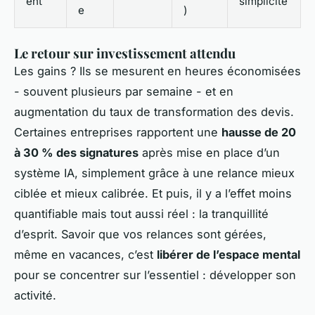
ent
simplicité
e
)
Le retour sur investissement attendu
Les gains ? Ils se mesurent en heures économisées
- souvent plusieurs par semaine - et en
augmentation du taux de transformation des devis.
Certaines entreprises rapportent une
hausse de 20
à 30 % des signatures
après mise en place d’un
système IA, simplement grâce à une relance mieux
ciblée et mieux calibrée. Et puis, il y a l’effet moins
quantifiable mais tout aussi réel : la tranquillité
d’esprit. Savoir que vos relances sont gérées,
même en vacances, c’est
libérer de l’espace mental
pour se concentrer sur l’essentiel : développer son
activité.