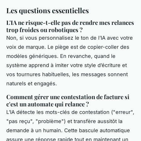
Les questions essentielles
L'IA ne risque-t-elle pas de rendre mes relances
trop froides ou robotiques ?
Non, si vous personnalisez le ton de l’IA avec votre
voix de marque. Le piège est de copier-coller des
modèles génériques. En revanche, quand le
système apprend à imiter votre style d’écriture et
vos tournures habituelles, les messages sonnent
naturels et engagés.
Comment gérer une contestation de facture si
c'est un automate qui relance ?
L’IA détecte les mots-clés de contestation ("erreur",
"pas reçu", "problème") et transfère aussitôt la
demande à un humain. Cette bascule automatique
assure une réponse rapide tout en maintenant un