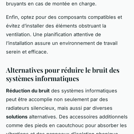
bruyants en cas de montée en charge.
Enfin, optez pour des composants compatibles et
évitez d’installer des éléments obstruant la
ventilation. Une planification attentive de
l’installation assure un environnement de travail
serein et efficace.
Alternatives pour réduire le bruit des
systèmes informatiques
Réduction du bruit
des systèmes informatiques
peut être accomplie non seulement par des
radiateurs silencieux, mais aussi par diverses
solutions
alternatives. Des accessoires additionnels
comme des pieds en caoutchouc pour absorber les
vibrations et des panneaux d’isolation phonique