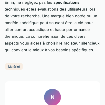
Enfin, ne négligez pas les
spécifications
techniques et les évaluations des utilisateurs lors
de votre recherche. Une marque bien notée ou un
modèle spécifique peut souvent être la clé pour
allier confort acoustique et haute performance
thermique. La compréhension de ces divers
aspects vous aidera à choisir le radiateur silencieux
qui convient le mieux à vos besoins spécifiques.
Matériel
N