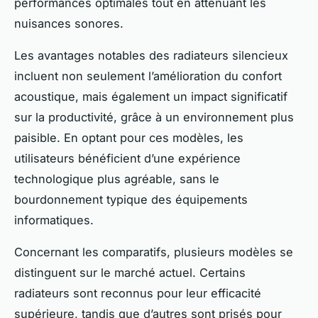
performances optimales tout en atténuant les
nuisances sonores.
Les avantages notables des radiateurs silencieux
incluent non seulement l’amélioration du confort
acoustique, mais également un impact significatif
sur la productivité, grâce à un environnement plus
paisible. En optant pour ces modèles, les
utilisateurs bénéficient d’une expérience
technologique plus agréable, sans le
bourdonnement typique des équipements
informatiques.
Concernant les
comparatifs
, plusieurs modèles se
distinguent sur le marché actuel. Certains
radiateurs sont reconnus pour leur efficacité
supérieure, tandis que d’autres sont prisés pour