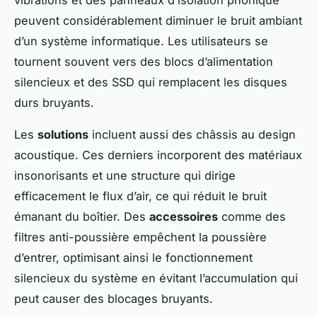
peuvent considérablement diminuer le bruit ambiant
d’un système informatique. Les utilisateurs se
tournent souvent vers des blocs d’alimentation
silencieux et des SSD qui remplacent les disques
durs bruyants.
Les
solutions
incluent aussi des châssis au design
acoustique. Ces derniers incorporent des matériaux
insonorisants et une structure qui dirige
efficacement le flux d’air, ce qui réduit le bruit
émanant du boîtier. Des
accessoires
comme des
filtres anti-poussière empêchent la poussière
d’entrer, optimisant ainsi le fonctionnement
silencieux du système en évitant l’accumulation qui
peut causer des blocages bruyants.