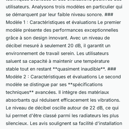
utilisateurs. Analysons trois modèles en particulier qui
se démarquent par leur faible niveau sonore. ###
Modèle 1 : Caractéristiques et évaluations Le premier
modèle présente des performances exceptionnelles
grâce à son design innovant. Avec un niveau de
décibel mesuré à seulement 20 dB, il garantit un
environnement de travail serein. Les utilisateurs
saluent sa capacité à maintenir une température
stable tout en restant **quasiment inaudible**. ###
Modèle 2 : Caractéristiques et évaluations Le second
modèle se distingue par ses **spécifications
techniques** avancées. Il intègre des matériaux
absorbants qui réduisent efficacement les vibrations.
Le niveau de décibel oscille autour de 22 dB, ce qui
lui permet d'être classé parmi les radiateurs les plus
silencieux. Les avis soulignent sa facilité d'installation