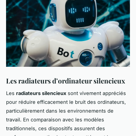
Les radiateurs d’ordinateur silencieux
Les
radiateurs silencieux
sont vivement appréciés
pour réduire efficacement le bruit des ordinateurs,
particulièrement dans les environnements de
travail. En comparaison avec les modèles
traditionnels, ces dispositifs assurent des