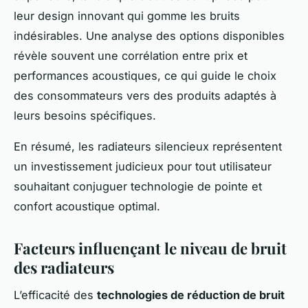
leur design innovant qui gomme les bruits
indésirables. Une analyse des options disponibles
révèle souvent une corrélation entre prix et
performances acoustiques, ce qui guide le choix
des consommateurs vers des produits adaptés à
leurs besoins spécifiques.
En résumé, les radiateurs silencieux représentent
un investissement judicieux pour tout utilisateur
souhaitant conjuguer technologie de pointe et
confort acoustique optimal.
Facteurs influençant le niveau de bruit
des radiateurs
L’efficacité des
technologies de réduction de bruit