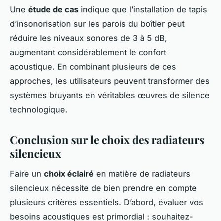
Une
étude de cas
indique que l’installation de tapis
d’insonorisation sur les parois du boîtier peut
réduire les niveaux sonores de 3 à 5 dB,
augmentant considérablement le confort
acoustique. En combinant plusieurs de ces
approches, les utilisateurs peuvent transformer des
systèmes bruyants en véritables œuvres de silence
technologique.
Conclusion sur le choix des radiateurs
silencieux
Faire un
choix éclairé
en matière de radiateurs
silencieux nécessite de bien prendre en compte
plusieurs critères essentiels. D’abord, évaluer vos
besoins acoustiques est primordial : souhaitez-