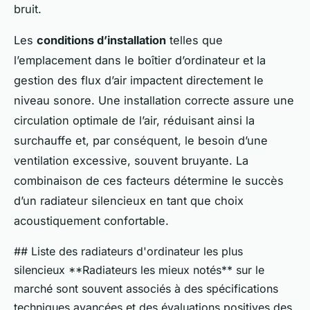
bruit.
Les
conditions d’installation
telles que
l’emplacement dans le boîtier d’ordinateur et la
gestion des flux d’air impactent directement le
niveau sonore. Une installation correcte assure une
circulation optimale de l’air, réduisant ainsi la
surchauffe et, par conséquent, le besoin d’une
ventilation excessive, souvent bruyante. La
combinaison de ces facteurs détermine le succès
d’un radiateur silencieux en tant que choix
acoustiquement confortable.
## Liste des radiateurs d'ordinateur les plus
silencieux **Radiateurs les mieux notés** sur le
marché sont souvent associés à des spécifications
techniques avancées et des évaluations positives des