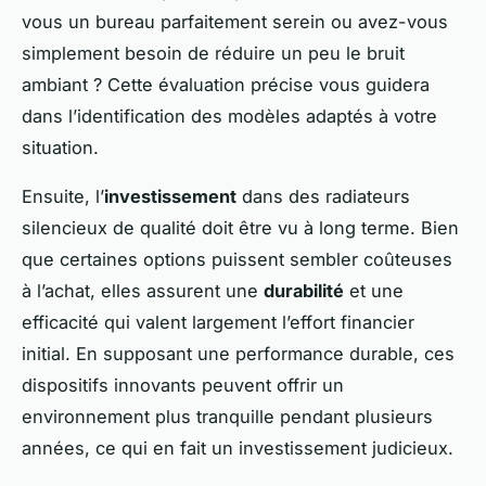
vous un bureau parfaitement serein ou avez-vous
simplement besoin de réduire un peu le bruit
ambiant ? Cette évaluation précise vous guidera
dans l’identification des modèles adaptés à votre
situation.
Ensuite, l’
investissement
dans des radiateurs
silencieux de qualité doit être vu à long terme. Bien
que certaines options puissent sembler coûteuses
à l’achat, elles assurent une
durabilité
et une
efficacité qui valent largement l’effort financier
initial. En supposant une performance durable, ces
dispositifs innovants peuvent offrir un
environnement plus tranquille pendant plusieurs
années, ce qui en fait un investissement judicieux.