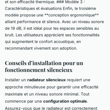
et son efficacité thermique. ### Modèle 3 :
Caractéristiques et évaluations Enfin, le troisième
modèle propose une **conception ergonomique**
alliant performance et silence. Avec un niveau sonore
de 19 dB, il est idéal pour les espaces sensibles au
bruit. Les utilisateurs apprécient ses fonctionnalités
qui augmentent le confort acoustique, en
recommandant vivement son adoption.
Conseils d’installation pour un
fonctionnement silencieux
Installer un
radiateur silencieux
requiert une
approche minutieuse pour garantir une efficacité
maximale et un niveau sonore minimal. Tout
commence par une
configuration optimale
.
Assurez-vous que le radiateur est correctement