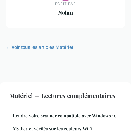
ECRIT PAR
Nolan
← Voir tous les articles Matériel
Matériel — Lectures complémentaires
Rendre votre scanner compatible avec Windows 10
Mythes et vérités sur les routeurs WiFi