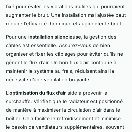
fixé pour éviter les vibrations inutiles qui pourraient
augmenter le bruit. Une installation mal ajustée peut
réduire l’efficacité thermique et augmenter le bruit.
Pour une
installation silencieuse
, la gestion des
câbles est essentielle. Assurez-vous de bien
organiser et fixer les câblages pour éviter qu’ils ne
gênent le flux d’air. Un bon flux d’air contribue à
maintenir le système au frais, réduisant ainsi la
nécessité d’une ventilation bruyante.
L’
optimisation du flux d’air
aide à prévenir la
surchauffe. Vérifiez que le radiateur est positionné
de manière à maximiser la circulation d’air dans le
boîtier. Cela facilite le refroidissement et minimise
le besoin de ventilateurs supplémentaires, souvent