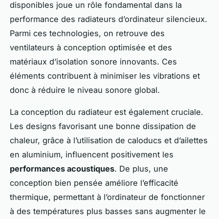
disponibles joue un rôle fondamental dans la
performance des radiateurs d’ordinateur silencieux.
Parmi ces technologies, on retrouve des
ventilateurs à conception optimisée et des
matériaux d’isolation sonore innovants. Ces
éléments contribuent à minimiser les vibrations et
donc à réduire le niveau sonore global.
La conception du radiateur est également cruciale.
Les designs favorisant une bonne dissipation de
chaleur, grâce à l’utilisation de caloducs et d’ailettes
en aluminium, influencent positivement les
performances acoustiques
. De plus, une
conception bien pensée améliore l’efficacité
thermique, permettant à l’ordinateur de fonctionner
à des températures plus basses sans augmenter le