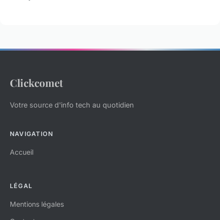
Clickcomet
Votre source d'info tech au quotidien
NAVIGATION
Accueil
LÉGAL
Mentions légales