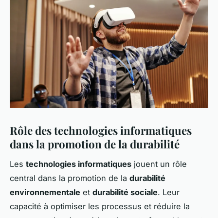
Rôle des technologies informatiques
dans la promotion de la durabilité
Les
technologies informatiques
jouent un rôle
central dans la promotion de la
durabilité
environnementale
et
durabilité sociale
. Leur
capacité à optimiser les processus et réduire la