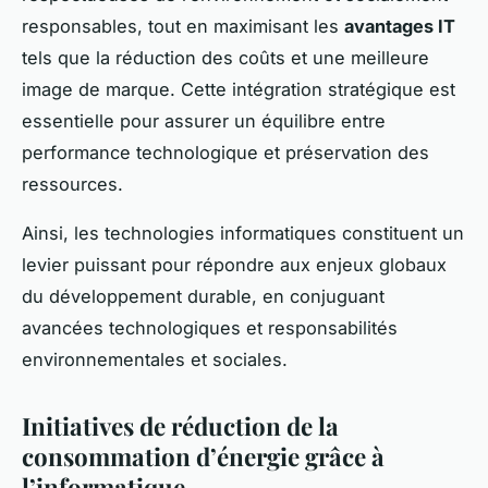
responsables, tout en maximisant les
avantages IT
tels que la réduction des coûts et une meilleure
image de marque. Cette intégration stratégique est
essentielle pour assurer un équilibre entre
performance technologique et préservation des
ressources.
Ainsi, les technologies informatiques constituent un
levier puissant pour répondre aux enjeux globaux
du développement durable, en conjuguant
avancées technologiques et responsabilités
environnementales et sociales.
Initiatives de réduction de la
consommation d’énergie grâce à
l’informatique