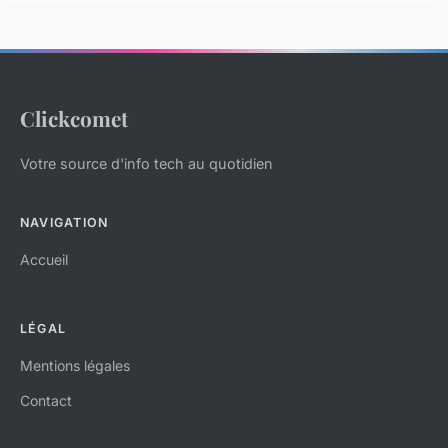
Clickcomet
Votre source d'info tech au quotidien
NAVIGATION
Accueil
LÉGAL
Mentions légales
Contact