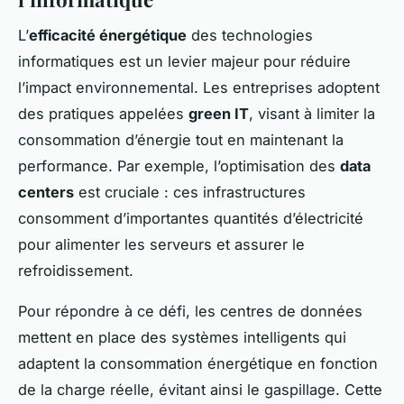
L’
efficacité énergétique
des technologies
informatiques est un levier majeur pour réduire
l’impact environnemental. Les entreprises adoptent
des pratiques appelées
green IT
, visant à limiter la
consommation d’énergie tout en maintenant la
performance. Par exemple, l’optimisation des
data
centers
est cruciale : ces infrastructures
consomment d’importantes quantités d’électricité
pour alimenter les serveurs et assurer le
refroidissement.
Pour répondre à ce défi, les centres de données
mettent en place des systèmes intelligents qui
adaptent la consommation énergétique en fonction
de la charge réelle, évitant ainsi le gaspillage. Cette