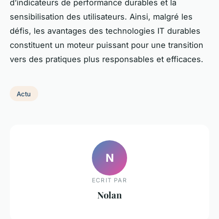
d’indicateurs de performance durables et la
sensibilisation des utilisateurs. Ainsi, malgré les
défis, les avantages des technologies IT durables
constituent un moteur puissant pour une transition
vers des pratiques plus responsables et efficaces.
Actu
N
ECRIT PAR
Nolan