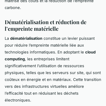
maîtrise des coûts et la réduction de l’empreinte
carbone.
Dématérialisation et réduction de
l’empreinte matérielle
La
dématérialisation
constitue un levier puissant
pour réduire l’empreinte matérielle liée aux
technologies informatiques. En adoptant le
cloud
computing
, les entreprises limitent
significativement l’utilisation de ressources
physiques, telles que les serveurs sur site, qui sont
coûteux en énergie et en matériaux. Cette transition
vers des infrastructures virtuelles améliore
l’efficacité tout en réduisant les déchets
électroniques.