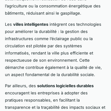
l’agriculture ou la consommation énergétique des
bâtiments, réduisant ainsi le gaspillage.
Les
villes intelligentes
intègrent ces technologies
pour améliorer la durabilité : la gestion des
infrastructures comme l’éclairage public ou la
circulation est pilotée par des systèmes
informatisés, rendant la ville plus efficiente et
respectueuse de son environnement. Cette
démarche contribue également à la qualité de vie,
un aspect fondamental de la durabilité sociale.
Par ailleurs, des
solutions logicielles durables
encouragent les entreprises à adopter des
pratiques responsables, en facilitant la
transparence et la traçabilité des impacts sociaux et