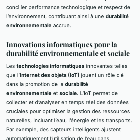
concilier performance technologique et respect de
l’environnement, contribuant ainsi à une
durabilité
environnementale
accrue.
Innovations informatiques pour la
durabilité environnementale et sociale
Les
technologies informatiques
innovantes telles
que l’
Internet des objets (IoT)
jouent un rôle clé
dans la promotion de la
durabilité
environnementale
et
sociale
. L’IoT permet de
collecter et d’analyser en temps réel des données
cruciales pour optimiser la gestion des ressources
naturelles, incluant l’eau, l’énergie et les transports.
Par exemple, des capteurs intelligents ajustent
automatiquement l’utilisation de l’eau dans