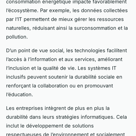
consommation énergétique impacte favorablement
l’écosystème. Par exemple, les données collectées
par l’IT permettent de mieux gérer les ressources
naturelles, réduisant ainsi la surconsommation et la
pollution.
D’un point de vue social, les technologies facilitent
l’accès à l’information et aux services, améliorant
l’inclusion et la qualité de vie. Les systèmes IT
inclusifs peuvent soutenir la durabilité sociale en
renforçant la collaboration ou en promouvant
l’éducation.
Les entreprises intègrent de plus en plus la
durabilité dans leurs stratégies informatiques. Cela
inclut le développement de solutions
respectueuses de l’environnement et socialement