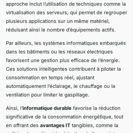
approche inclut l’utilisation de techniques comme la
virtualisation des serveurs, qui permet de regrouper
plusieurs applications sur un même matériel,
réduisant ainsi le nombre d’équipements actifs.
Par ailleurs, les systèmes informatiques embarqués
dans les bâtiments ou les réseaux électriques
favorisent une gestion plus efficace de l’énergie.
Ces solutions intelligentes contribuent à piloter la
consommation en temps réel, ajustant
automatiquement l’éclairage, le chauffage ou la
ventilation pour limiter le gaspillage.
Ainsi, l’
informatique durable
favorise la réduction
significative de la consommation énergétique, tout
en offrant des
avantages IT
tangibles, comme la