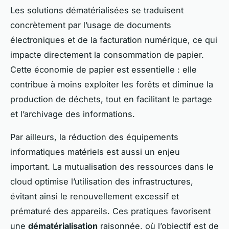
Les solutions dématérialisées se traduisent
concrètement par l’usage de documents
électroniques et de la facturation numérique, ce qui
impacte directement la consommation de papier.
Cette économie de papier est essentielle : elle
contribue à moins exploiter les forêts et diminue la
production de déchets, tout en facilitant le partage
et l’archivage des informations.
Par ailleurs, la réduction des équipements
informatiques matériels est aussi un enjeu
important. La mutualisation des ressources dans le
cloud optimise l’utilisation des infrastructures,
évitant ainsi le renouvellement excessif et
prématuré des appareils. Ces pratiques favorisent
une
dématérialisation
raisonnée, où l’objectif est de