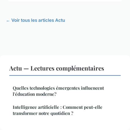
← Voir tous les articles Actu
Actu — Lectures complémentaires
Quelles technologies émergentes influencent
l'éducation moderne?
Intelligence artificielle : Comment peut-elle
transformer notre quotidien ?