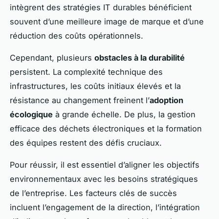
intègrent des stratégies IT durables bénéficient
souvent d’une meilleure image de marque et d’une
réduction des coûts opérationnels.
Cependant, plusieurs
obstacles à la durabilité
persistent. La complexité technique des
infrastructures, les coûts initiaux élevés et la
résistance au changement freinent l’
adoption
écologique
à grande échelle. De plus, la gestion
efficace des déchets électroniques et la formation
des équipes restent des défis cruciaux.
Pour réussir, il est essentiel d’aligner les objectifs
environnementaux avec les besoins stratégiques
de l’entreprise. Les facteurs clés de succès
incluent l’engagement de la direction, l’intégration