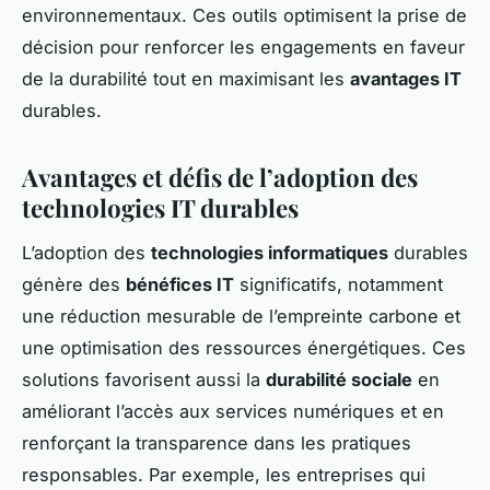
environnementaux. Ces outils optimisent la prise de
décision pour renforcer les engagements en faveur
de la durabilité tout en maximisant les
avantages IT
durables.
Avantages et défis de l’adoption des
technologies IT durables
L’adoption des
technologies informatiques
durables
génère des
bénéfices IT
significatifs, notamment
une réduction mesurable de l’empreinte carbone et
une optimisation des ressources énergétiques. Ces
solutions favorisent aussi la
durabilité sociale
en
améliorant l’accès aux services numériques et en
renforçant la transparence dans les pratiques
responsables. Par exemple, les entreprises qui